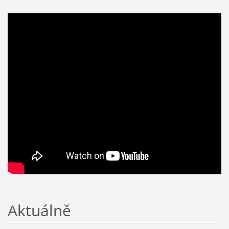
Aktuálně