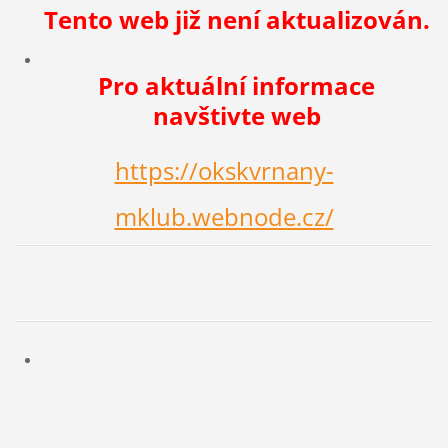
Tento web již není aktualizován.
Pro aktuální informace
navštivte web
https://okskvrnany-
mklub.webnode.cz/