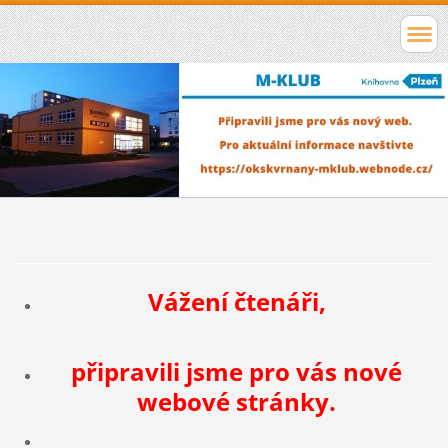
Vážení čtenáři,
připravili jsme pro vás nové
webové stránky.