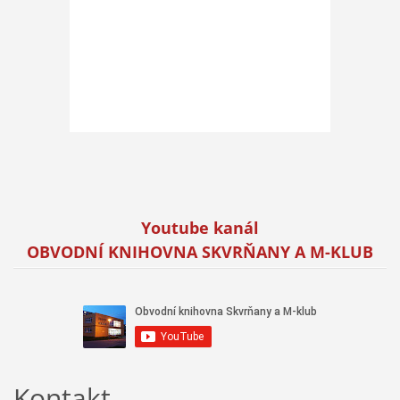
Youtube kanál
OBVODNÍ KNIHOVNA SKVRŇANY
A M-KLUB
Kontakt